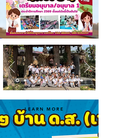
LEARN MORE