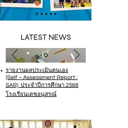
LATEST NEWS
รายงานผลประเมินตนเอง
(Self – Assessment Report :
SAR) ประจำปีการศึกษา 2568
โรงเรียนเดชอนุสรณ์