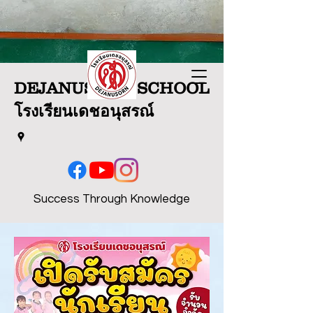
DEJANUSORN SCHOOL
โรงเรียนเดชอนุสรณ์
Success Through Knowledge